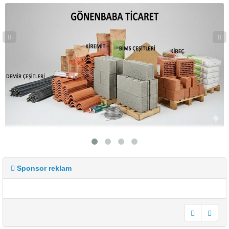
Sponsor reklam
undefined