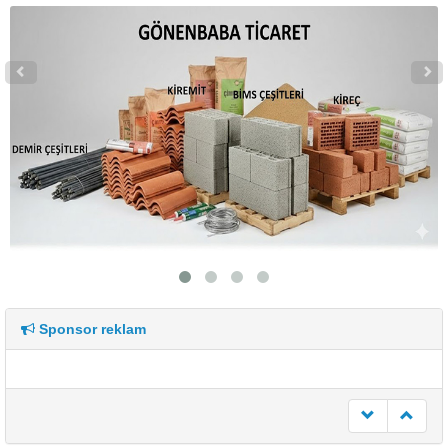
Sponsor reklam
undefined